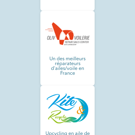
Un des meilleurs
réparateurs
d'ailes/voile en
France
Upcycling en aile de