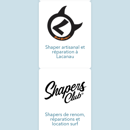
Shaper artisanal et
réparation à
Lacanau
Shapers de renom,
réparations et
location surf