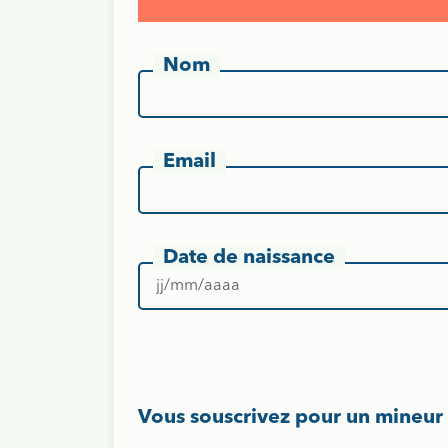
Nom
Email
Date de naissance
Vous souscrivez pour un mineur