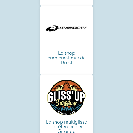
Le shop
emblématique de
Brest
Le shop multiglisse
de référence en
Gironde