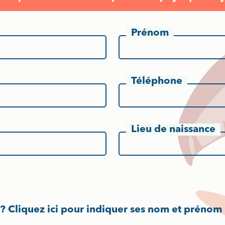
Prénom
Téléphone
Lieu de naissance
 ?
Cliquez ici
pour indiquer ses nom et prénom