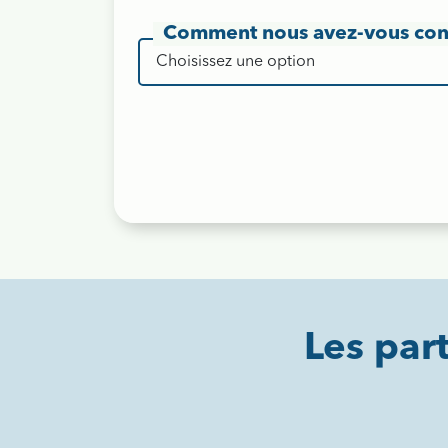
Comment nous avez-vous co
Les par